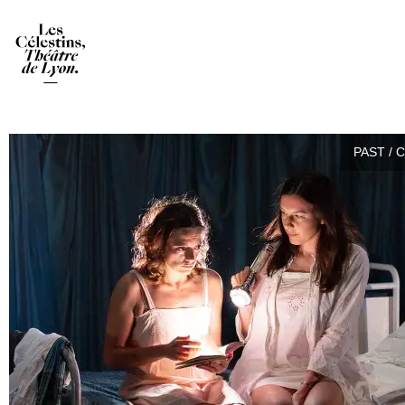
PAST / 