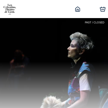
PAST / CLOSED