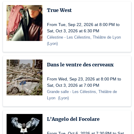
True West
From Tue, Sep 22, 2026 at 8:00 PM to
Sat, Oct 3, 2026 at 6:30 PM
Célestine
- Les Célestins, Théâtre de Lyon
(
Lyon
)
Dans le ventre des cerveaux
From Wed, Sep 23, 2026 at 8:00 PM to
Sat, Oct 3, 2026 at 7:00 PM
Grande salle
- Les Célestins, Théâtre de
Lyon
(
Lyon
)
L’Angelo del Focolare
From Tue, Oct 6, 2026 at 7:30 PM to Sat,