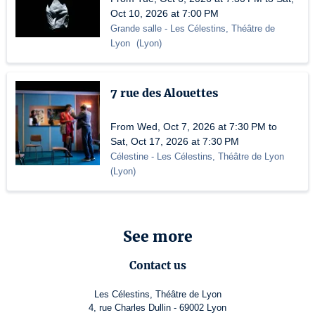
Oct 10, 2026 at 7:00 PM
Grande salle
- Les Célestins, Théâtre de
Lyon
(
Lyon
)
7 rue des Alouettes
From Wed, Oct 7, 2026 at 7:30 PM to
Sat, Oct 17, 2026 at 7:30 PM
Célestine
- Les Célestins, Théâtre de Lyon
(
Lyon
)
See more
Contact us
Les Célestins, Théâtre de Lyon
4, rue Charles Dullin - 69002 Lyon