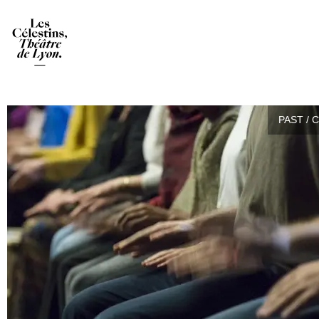
PAST / 