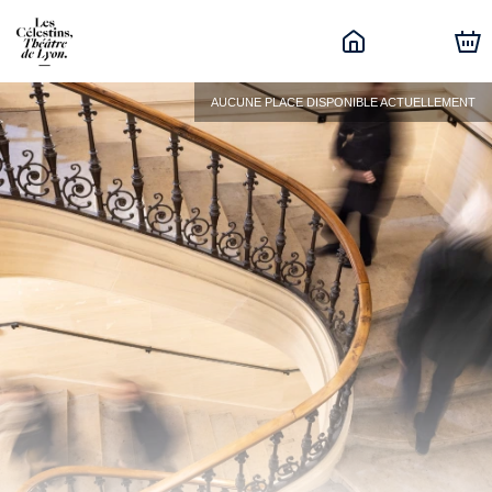
AUCUNE PLACE DISPONIBLE ACTUELLEMENT