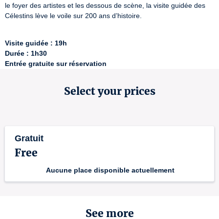
le foyer des artistes et les dessous de scène, la visite guidée des 
Célestins lève le voile sur 200 ans d’histoire.

Visite guidée : 19h
Durée : 1h30
Entrée gratuite sur réservation
Select your prices
Gratuit
Free
Aucune place disponible actuellement
See more