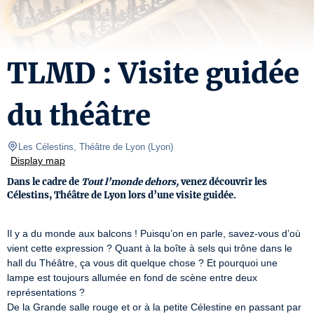
TLMD : Visite guidée
du théâtre
Les Célestins, Théâtre de Lyon
(
Lyon
)
Display map
Dans le cadre de
Tout l’monde dehors,
venez découvrir les
Célestins, Théâtre de Lyon lors d’une visite guidée.
Il y a du monde aux balcons ! Puisqu’on en parle, savez-vous d’où 
vient cette expression ? Quant à la boîte à sels qui trône dans le 
hall du Théâtre, ça vous dit quelque chose ? Et pourquoi une 
lampe est toujours allumée en fond de scène entre deux 
représentations ?

De la Grande salle rouge et or à la petite Célestine en passant par 