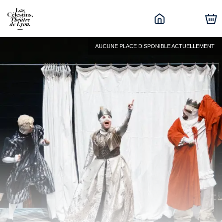
AUCUNE PLACE DISPONIBLE ACTUELLEMENT