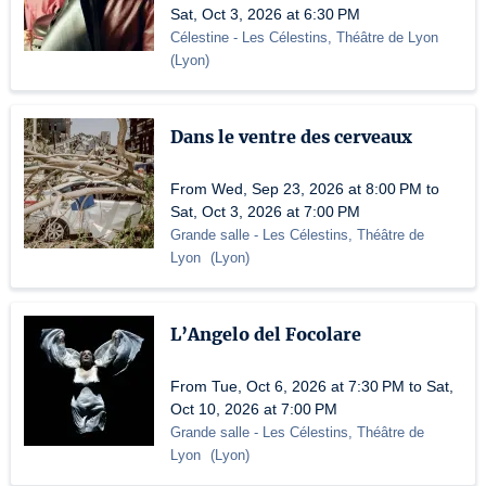
Sat, Oct 3, 2026 at 6:30 PM
Célestine
- Les Célestins, Théâtre de Lyon
(
Lyon
)
Dans le ventre des cerveaux
From Wed, Sep 23, 2026 at 8:00 PM to
Sat, Oct 3, 2026 at 7:00 PM
Grande salle
- Les Célestins, Théâtre de
Lyon
(
Lyon
)
L’Angelo del Focolare
From Tue, Oct 6, 2026 at 7:30 PM to Sat,
Oct 10, 2026 at 7:00 PM
Grande salle
- Les Célestins, Théâtre de
Lyon
(
Lyon
)