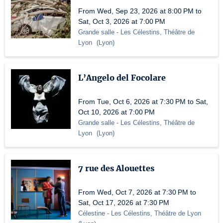
From Wed, Sep 23, 2026 at 8:00 PM to
Sat, Oct 3, 2026 at 7:00 PM
Grande salle
- Les Célestins, Théâtre de
Lyon
(
Lyon
)
L’Angelo del Focolare
From Tue, Oct 6, 2026 at 7:30 PM to Sat,
Oct 10, 2026 at 7:00 PM
Grande salle
- Les Célestins, Théâtre de
Lyon
(
Lyon
)
7 rue des Alouettes
From Wed, Oct 7, 2026 at 7:30 PM to
Sat, Oct 17, 2026 at 7:30 PM
Célestine
- Les Célestins, Théâtre de Lyon