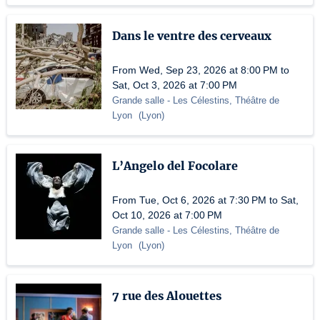
Dans le ventre des cerveaux
From Wed, Sep 23, 2026 at 8:00 PM to
Sat, Oct 3, 2026 at 7:00 PM
Grande salle
- Les Célestins, Théâtre de
Lyon
(
Lyon
)
L’Angelo del Focolare
From Tue, Oct 6, 2026 at 7:30 PM to Sat,
Oct 10, 2026 at 7:00 PM
Grande salle
- Les Célestins, Théâtre de
Lyon
(
Lyon
)
7 rue des Alouettes