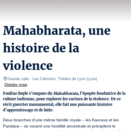
Mahabharata, une
histoire de la
violence
Grande salle
- Les Célestins, Théâtre de Lyon 
(
Lyon
)
Display map
Pauline Bayle s’empare du
Mahabharata
, l’épopée fondatrice de la
culture indienne, pour explorer les racines de la violence. De ce
récit guerrier monumental, elle fait une puissante histoire
d’apprentissage et de lutte.
Deux branches d’une même famille royale – les Kaurava et les 
Pandava – se vouent une hostilité ancestrale et précipitent le 