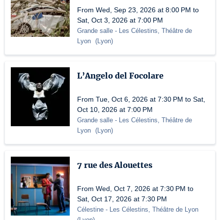
From Wed, Sep 23, 2026 at 8:00 PM to
Sat, Oct 3, 2026 at 7:00 PM
Grande salle
- Les Célestins, Théâtre de
Lyon
(
Lyon
)
L’Angelo del Focolare
From Tue, Oct 6, 2026 at 7:30 PM to Sat,
Oct 10, 2026 at 7:00 PM
Grande salle
- Les Célestins, Théâtre de
Lyon
(
Lyon
)
7 rue des Alouettes
From Wed, Oct 7, 2026 at 7:30 PM to
Sat, Oct 17, 2026 at 7:30 PM
Célestine
- Les Célestins, Théâtre de Lyon
(
Lyon
)