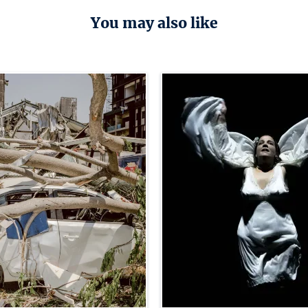
You may also like