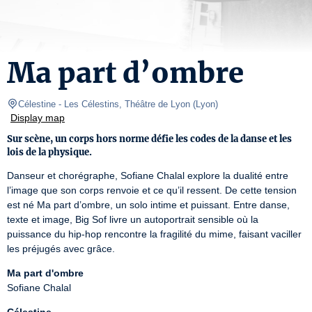
Ma part d’ombre
Célestine
- Les Célestins, Théâtre de Lyon 
(
Lyon
)
Display map
Sur scène, un corps hors norme défie les codes de la danse et les
lois de la physique.
Danseur et chorégraphe, Sofiane Chalal explore la dualité entre 
l’image que son corps renvoie et ce qu’il ressent. De cette tension 
est né Ma part d’ombre, un solo intime et puissant. Entre danse, 
texte et image, Big Sof livre un autoportrait sensible où la 
puissance du hip-hop rencontre la fragilité du mime, faisant vaciller 
les préjugés avec grâce.
Ma part d'ombre
Sofiane Chalal