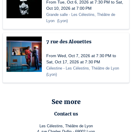
From Tue, Oct 6, 2026 at 7:30 PM to Sat,
Oct 10, 2026 at 7:00 PM
Grande salle
- Les Célestins, Théâtre de
Lyon
(
Lyon
)
7 rue des Alouettes
From Wed, Oct 7, 2026 at 7:30 PM to
Sat, Oct 17, 2026 at 7:30 PM
Célestine
- Les Célestins, Théâtre de Lyon
(
Lyon
)
See more
Contact us
Les Célestins, Théâtre de Lyon
4, rue Charles Dullin - 69002 Lyon