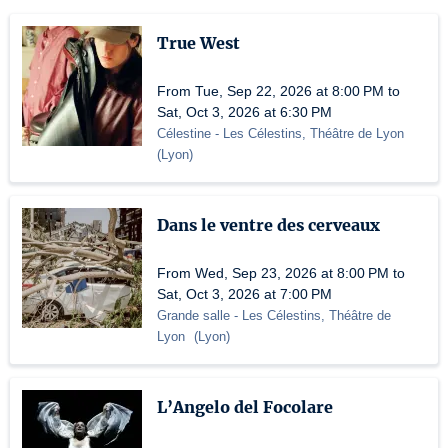
True West
From Tue, Sep 22, 2026 at 8:00 PM to
Sat, Oct 3, 2026 at 6:30 PM
Célestine
- Les Célestins, Théâtre de Lyon
(
Lyon
)
Dans le ventre des cerveaux
From Wed, Sep 23, 2026 at 8:00 PM to
Sat, Oct 3, 2026 at 7:00 PM
Grande salle
- Les Célestins, Théâtre de
Lyon
(
Lyon
)
L’Angelo del Focolare