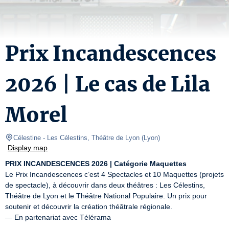
Prix Incandescences
2026 | Le cas de Lila
Morel
Célestine
- Les Célestins, Théâtre de Lyon 
(
Lyon
)
Display map
PRIX INCANDESCENCES 2026 | Catégorie Maquettes
Le Prix Incandescences c’est 4 Spectacles et 10 Maquettes (projets 
de spectacle), à découvrir dans deux théâtres : Les Célestins, 
Théâtre de Lyon et le Théâtre National Populaire. Un prix pour 
soutenir et découvrir la création théâtrale régionale. 

— En partenariat avec Télérama