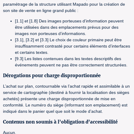
paramétrage de la structure utilisant Mapado pour la création de
son site de vente en ligne grand public :
[1.1] et [1.8] Des images porteuses d’information peuvent
être utilisées dans des emplacements prévus pour des
images non porteuses d’informations.
[3.1], [3.2] et [3.3] Le choix de couleur primaire peut être
insuffisamment contrasté pour certains éléments d’interfaces
et certains textes.
[9.3] Les listes contenues dans les textes descriptifs des
événements peuvent ne pas être correctement structurées.
Dérogations pour charge disproportionnée
L’achat sur plan, contournable via l’achat rapide et assimilable à un
service de cartographie (destiné à fournir la localisation des sièges
achetés) présente une charge disproportionnée de mise en
conformité. Le numéro du siège (informant son emplacement) est
indiqué dans le panier quel que soit le mode d’achat.
Contenus non soumis à l’obligation d’accessibilité
Aucun.