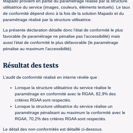
Mapado provient en partie du paramétrage réalisé par la structure
utilisatrice du service (images, couleurs, éléments textuels). Le taux
de conformité dépend donc à la fois de la solution Mapado et du
paramétrage réalisé par la structure utilisatrice.
La présente déclaration détaille donc l’état de conformité le plus
favorable (le paramétrage ne pénalise pas l’accessibilité) mais
aussi l’état de conformité le plus défavorable (le paramétrage
pénalise au maximum l’accessibilité).
Résultat des tests
L’audit de conformité réalisé en interne révèle que :
Lorsque la structure utilisatrice du service réalise le
paramétrage en conformité avec le RGAA, 82,9% des
critères RGAA sont respectés.
Lorsque la structure utilisatrice du service réalise un
paramétrage pénalisant au maximum la conformité avec le
RGAA, 70,2% des critères RGAA sont respectés.
Le détail des non-conformités est détaillé ci-dessous.