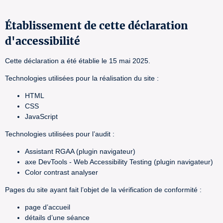
Établissement de cette déclaration
d'accessibilité
Cette déclaration a été établie le 15 mai 2025.
Technologies utilisées pour la réalisation du site :
HTML
CSS
JavaScript
Technologies utilisées pour l’audit :
Assistant RGAA (plugin navigateur)
axe DevTools - Web Accessibility Testing (plugin navigateur)
Color contrast analyser
Pages du site ayant fait l’objet de la vérification de conformité :
page d’accueil
détails d’une séance