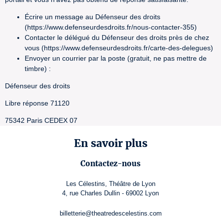
Écrire un message au Défenseur des droits
(https://www.defenseurdesdroits.fr/nous-contacter-355)
Contacter le délégué du Défenseur des droits près de chez
vous (https://www.defenseurdesdroits.fr/carte-des-delegues)
Envoyer un courrier par la poste (gratuit, ne pas mettre de
timbre) :
Défenseur des droits
Libre réponse 71120
75342 Paris CEDEX 07
En savoir plus
Contactez-nous
Les Célestins, Théâtre de Lyon
4, rue Charles Dullin - 69002 Lyon
billetterie@theatredescelestins.com