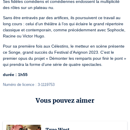
Ses fidèles comédiens et comédiennes endossent la multiplicité 
des rôles sur un plateau nu.
Sans être entravés par des artifices, ils poursuivent ce travail au 
long cours : celui d’un théâtre à l’os qui éclaire le grand répertoire 
classique et contemporain, comme précédemment avec Sophocle, 
Racine ou Victor Hugo.
Pour sa première fois aux Célestins, le metteur en scène présente 
ce Songe, grand succès du Festival d’Avignon 2023. C’est le 
premier opus du projet « Démonter les remparts pour finir le pont » 
qui prendra la forme d’une série de quatre spectacles.
durée : 1h55
Numéro de licence : 3-1119753
Vous pouvez aimer
True West