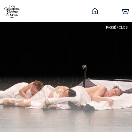
PASSÉ / CLOS