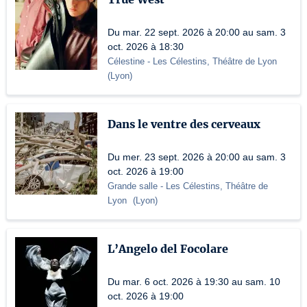
Du mar. 22 sept. 2026 à 20:00 au sam. 3
oct. 2026 à 18:30
Célestine
- Les Célestins, Théâtre de Lyon
(
Lyon
)
Dans le ventre des cerveaux
Du mer. 23 sept. 2026 à 20:00 au sam. 3
oct. 2026 à 19:00
Grande salle
- Les Célestins, Théâtre de
Lyon
(
Lyon
)
L’Angelo del Focolare
Du mar. 6 oct. 2026 à 19:30 au sam. 10
oct. 2026 à 19:00