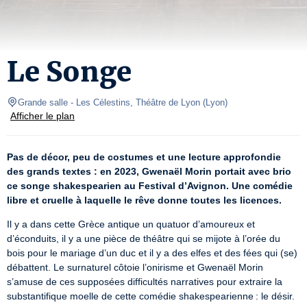
Le Songe
Grande salle
- Les Célestins, Théâtre de Lyon 
(
Lyon
)
Afficher le plan
Pas de décor, peu de costumes et une lecture approfondie 
des grands textes : en 2023, Gwenaël Morin portait avec brio 
ce songe shakespearien au Festival d’Avignon. Une comédie 
libre et cruelle à laquelle le rêve donne toutes les licences.
Il y a dans cette Grèce antique un quatuor d’amoureux et 
d’éconduits, il y a une pièce de théâtre qui se mijote à l’orée du 
bois pour le mariage d’un duc et il y a des elfes et des fées qui (se) 
débattent. Le surnaturel côtoie l’onirisme et Gwenaël Morin 
s’amuse de ces supposées difficultés narratives pour extraire la 
substantifique moelle de cette comédie shakespearienne : le désir. 