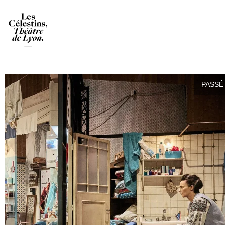
PASSÉ 